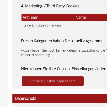
4. Marketing- / Third Party-Cookies
Anbieter
Name
Keine Einträge vorhanden
Diesen Kategorien haben Sie aktuell zugestimmt:
Aktuell haben Sie noch keiner Kategorie zugestimmt, die 
keiner Zustimmung.
Hier können Sie Ihre Consent Einstellungen ändern
Datenschutz