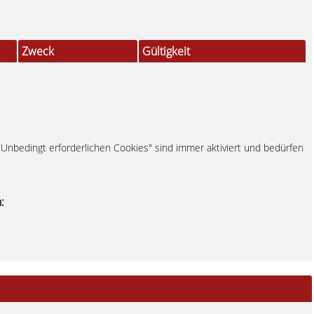
Zweck
Gültigkeit
"Unbedingt erforderlichen Cookies" sind immer aktiviert und bedürfen
: