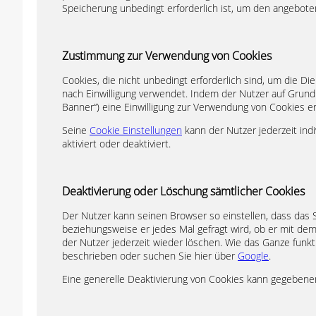
Speicherung unbedingt erforderlich ist, um den angebot
Zustimmung zur Verwendung von Cookies
Cookies, die nicht unbedingt erforderlich sind, um die Di
nach Einwilligung verwendet. Indem der Nutzer auf Grundl
Banner“) eine Einwilligung zur Verwendung von Cookies er
Seine
Cookie Einstellungen
kann der Nutzer jederzeit ind
aktiviert oder deaktiviert.
Deaktivierung oder Löschung sämtlicher Cookies
Der Nutzer kann seinen Browser so einstellen, dass das 
beziehungsweise er jedes Mal gefragt wird, ob er mit de
der Nutzer jederzeit wieder löschen. Wie das Ganze funkti
beschrieben oder suchen Sie hier über
Google
.
Eine generelle Deaktivierung von Cookies kann gegebenen